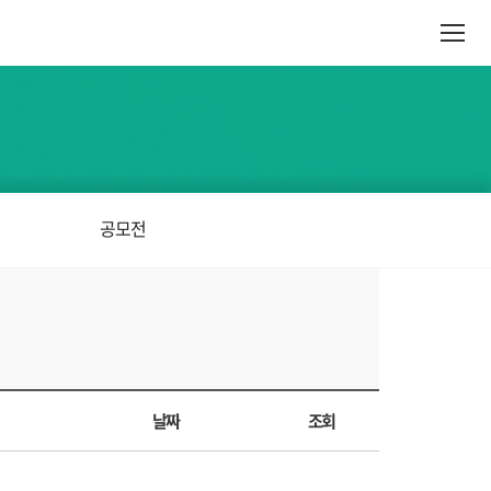
공모전
날짜
조회