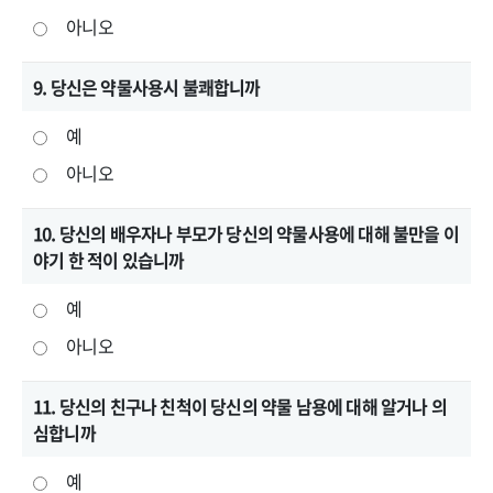
아니오
9. 당신은 약물사용시 불쾌합니까
예
아니오
10. 당신의 배우자나 부모가 당신의 약물사용에 대해 불만을 이
야기 한 적이 있습니까
예
아니오
11. 당신의 친구나 친척이 당신의 약물 남용에 대해 알거나 의
심합니까
예