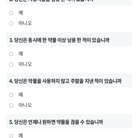
예
아니오
3. 당신은 동시에 한 약물 이상 남용 한 적이 있습니까
예
아니오
4. 당신은 약물을 사용하지 않고 주말을 지낸 적이 있습니까
예
아니오
5. 당신은 언제나 원하면 약물을 끊을 수 있습니까
예