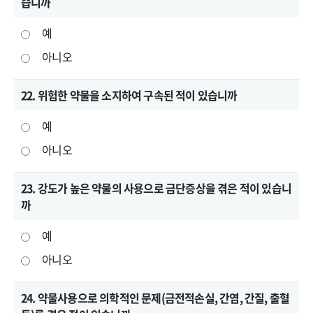
습니까
예
아니오
22. 위험한 약물을 소지하여 구속된 적이 있습니까
예
아니오
23. 강도가 높은 약물의 사용으로 금단증상을 겪은 적이 있습니
까
예
아니오
24. 약물사용으로 의학적인 문제(금전적손실, 간염, 간질, 출혈