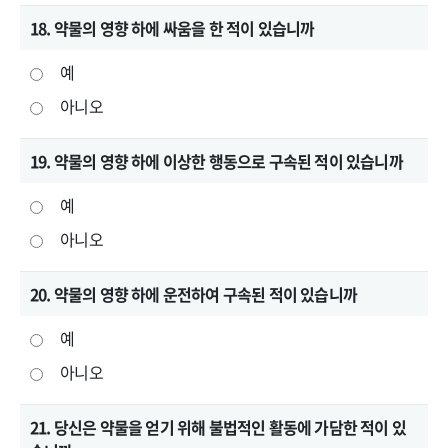
18. 약물의 영향 하에 싸움을 한 적이 있습니까
예
아니오
19. 약물의 영향 하에 이상한 행동으로 구속된 적이 있습니까
예
아니오
20. 약물의 영향 하에 운전하여 구속된 적이 있습니까
예
아니오
21. 당신은 약물을 얻기 위해 불법적인 활동에 가담한 적이 있