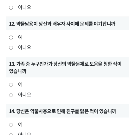
아니오
12. 약물남용이 당신과 배우자 사이에 문제를 야기합니까
예
아니오
13. 가족 중 누구인가가 당신의 약물문제로 도움을 청한 적이
있습니까
예
아니오
14. 당신은 약물사용으로 인해 친구를 잃은 적이 있습니까
예
아니오