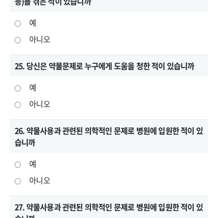
등)를 겪은 적이 있습니까
예
아니오
25. 당신은 약물문제로 누구에게 도움을 청한 적이 있습니까
예
아니오
26. 약물사용과 관련된 의학적인 문제로 병원에 입원한 적이 있
습니까
예
아니오
27. 약물사용과 관련된 의학적인 문제로 병원에 입원한 적이 있