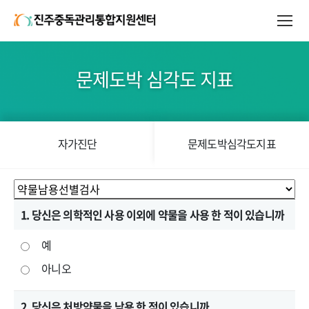
문제도박 심각도 지표
자가진단
문제도박심각도지표
1. 당신은 의학적인 사용 이외에 약물을 사용 한 적이 있습니까
예
아니오
2. 당신은 처방약물을 남용 한 적이 있습니까