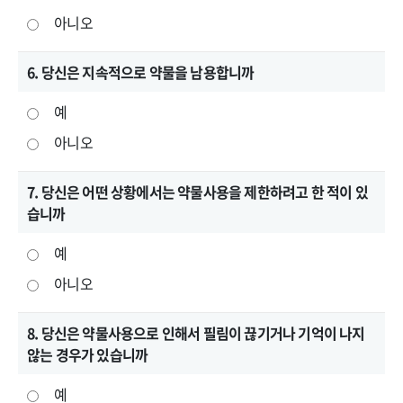
아니오
6. 당신은 지속적으로 약물을 남용합니까
예
아니오
7. 당신은 어떤 상황에서는 약물사용을 제한하려고 한 적이 있
습니까
예
아니오
8. 당신은 약물사용으로 인해서 필림이 끊기거나 기억이 나지
않는 경우가 있습니까
예