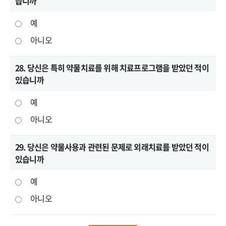
습니까
예
아니오
28. 당신은 특히 약물치료를 위해 치료프로그램을 받았던 적이
있습니까
예
아니오
29. 당신은 약물사용과 관련된 문제로 외래치료를 받았던 적이
있습니까
예
아니오