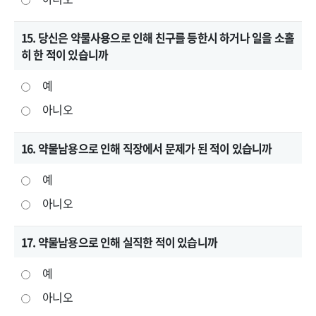
15. 당신은 약물사용으로 인해 친구를 등한시 하거나 일을 소홀
히 한 적이 있습니까
예
아니오
16. 약물남용으로 인해 직장에서 문제가 된 적이 있습니까
예
아니오
17. 약물남용으로 인해 실직한 적이 있습니까
예
아니오