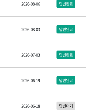
2026-08-06
답변완료
2026-08-03
답변완료
2026-07-03
답변완료
2026-06-19
답변완료
2026-06-18
답변대기