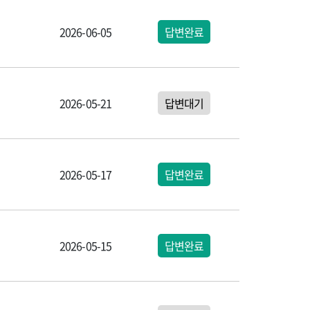
2026-06-05
답변완료
2026-05-21
답변대기
2026-05-17
답변완료
2026-05-15
답변완료