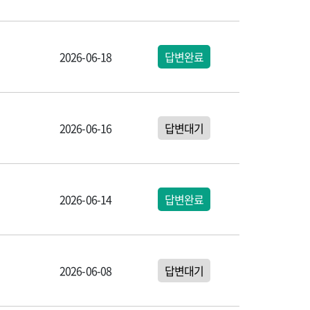
2026-06-18
답변완료
2026-06-16
답변대기
2026-06-14
답변완료
2026-06-08
답변대기