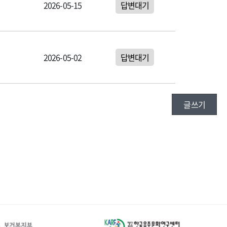
2026-05-15
답변대기
2026-05-02
답변대기
글쓰기