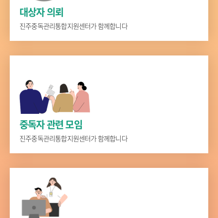
대상자 의뢰
진주중독관리통합지원센터가 함께합니다
중독자 관련 모임
진주중독관리통합지원센터가 함께합니다