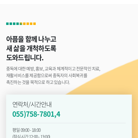
아픔을 함께 나누고
새 삶을 개척하도록
도와드립니다.
중독에 대한 예방, 홍보, 교육과 체계적이고 전문적인 치료,
재활서비스를 제공함으로써 중독자의 사회복귀를
촉진하는 것을 목적으로 하고 있습니다.
연락처/시간안내
055)758-7801,4
평일 09:00 - 18:00
(점심시간 12:00 - 13:00)