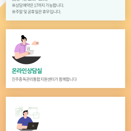
※상담예약은 17까지 가능합니다.
※주말 및 공휴일은 휴무입니다.
온라인상담실
진주중독관리통합지원센터가 함께합니다