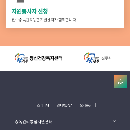
자원봉사자 신청
진주중독관리통합지원센터가 함께합니다
소개마당
인터넷상담
오시는길