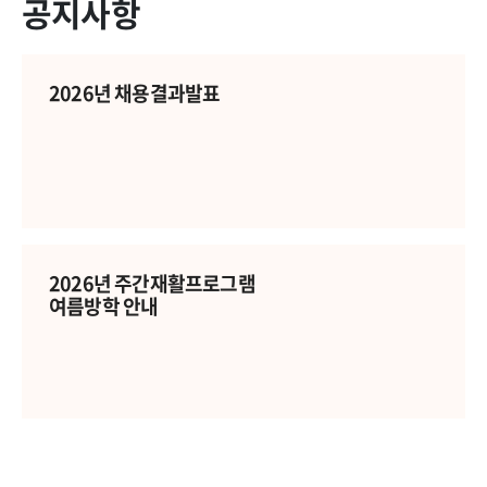
공지사항
2026년 채용결과발표
2026년 주간재활프로그램
여름방학 안내