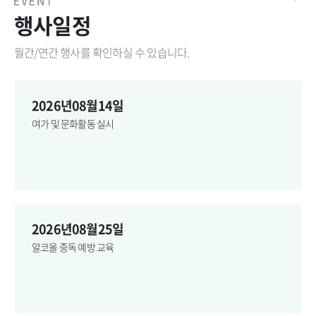
행사일정
월간/연간 행사를 확인하실 수 있습니다.
2026년08월14일
여가 및 문화활동 실시
2026년08월25일
알코올 중독 예방 교육