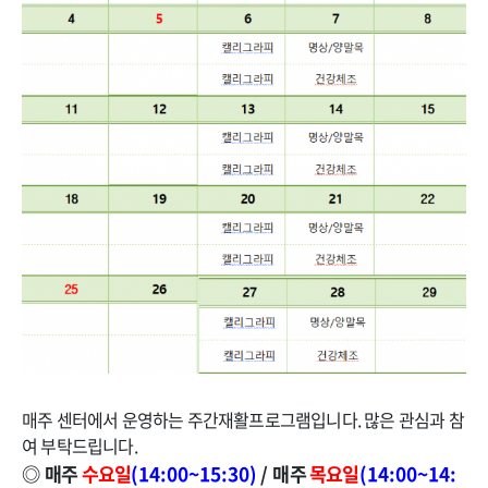
매주 센터에서 운영하는 주간재활프로그램입니다. 많은 관심과 참
여 부탁드립니다.
◎
매주
수요일
(14:00~15:30)
/
매주
목요일
(14:00~14: