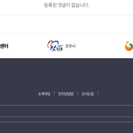
등록된 댓글이 없습니다.
소개마당
인터넷상담
오시는길