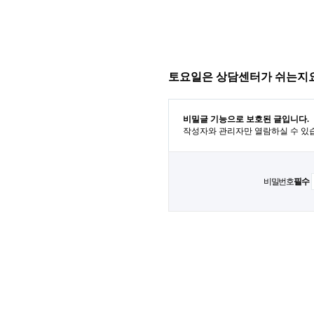
토요일은 상담센터가 쉬는지
비밀글 기능으로 보호된 글입니다.
작성자와 관리자만 열람하실 수 있
비밀번호
필수