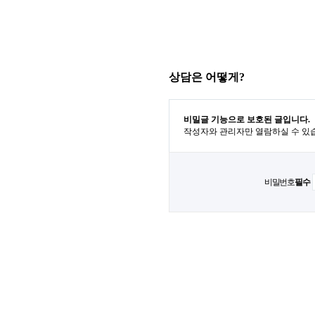
상담은 어떻게?
비밀글 기능으로 보호된 글입니다.
작성자와 관리자만 열람하실 수 있
비밀번호
필수