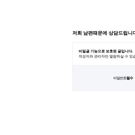
저희 남편때문에 상담드립니다
비밀글 기능으로 보호된 글입니다.
작성자와 관리자만 열람하실 수 있
비밀번호
필수