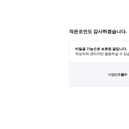
작은조언도 감사하겠습니다.
비밀글 기능으로 보호된 글입니다.
작성자와 관리자만 열람하실 수 있
비밀번호
필수