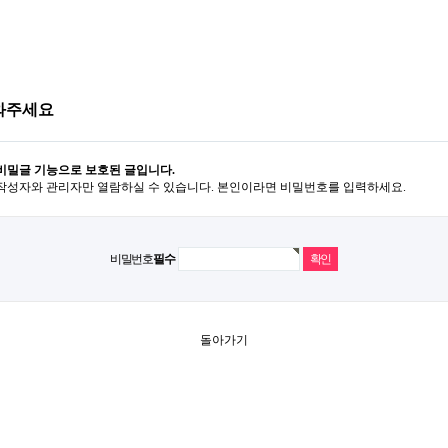
와주세요
비밀글 기능으로 보호된 글입니다.
작성자와 관리자만 열람하실 수 있습니다. 본인이라면 비밀번호를 입력하세요.
비밀번호
필수
돌아가기