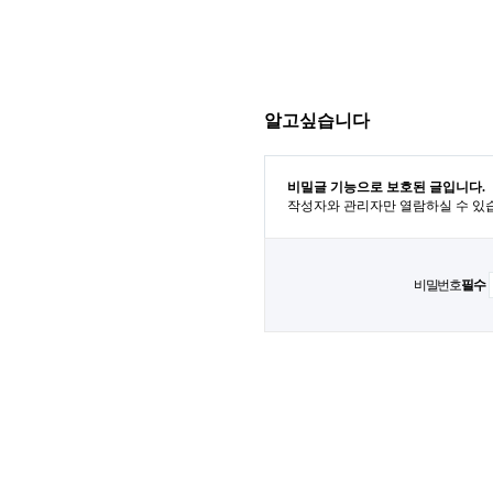
알고싶습니다
비밀글 기능으로 보호된 글입니다.
작성자와 관리자만 열람하실 수 있
비밀번호
필수