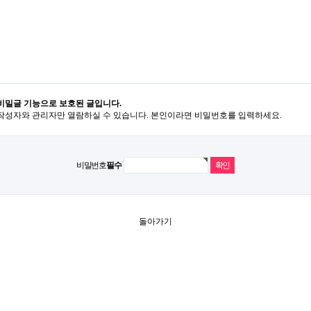
비밀글 기능으로 보호된 글입니다.
작성자와 관리자만 열람하실 수 있습니다. 본인이라면 비밀번호를 입력하세요.
비밀번호
필수
돌아가기