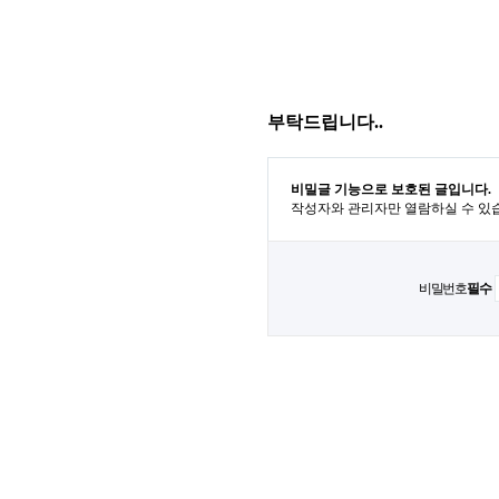
부탁드립니다..
비밀글 기능으로 보호된 글입니다.
작성자와 관리자만 열람하실 수 있
비밀번호
필수