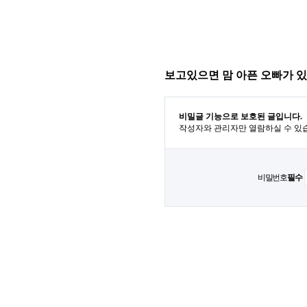
보고있으면 맘 아픈 오빠가 있
비밀글 기능으로 보호된 글입니다.
작성자와 관리자만 열람하실 수 있
비밀번호
필수